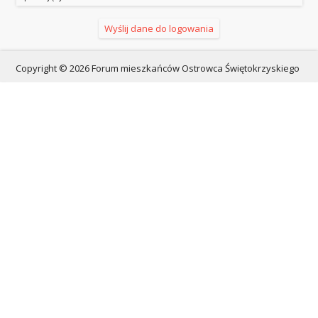
Copyright © 2026 Forum mieszkańców Ostrowca Świętokrzyskiego